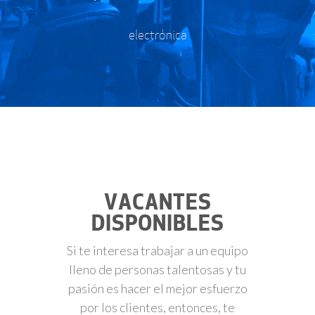
electrónica
VACANTES
DISPONIBLES
Si te interesa trabajar a un equipo
lleno de personas talentosas y tu
pasión es hacer el mejor esfuerzo
por los clientes, entonces, te