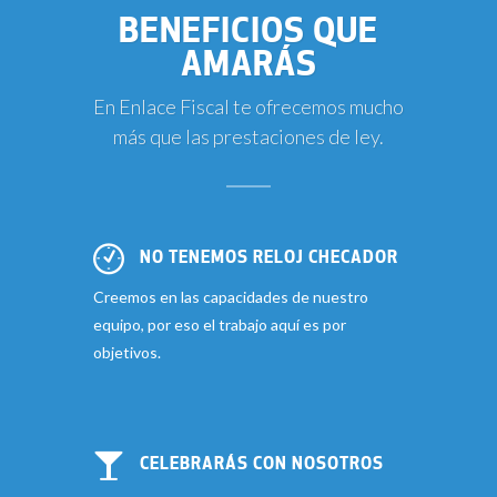
BENEFICIOS QUE
AMARÁS
En Enlace Fiscal te ofrecemos mucho
más que las prestaciones de ley.
NO TENEMOS RELOJ CHECADOR
Creemos en las capacidades de nuestro
equipo, por eso el trabajo aquí es por
objetivos.
CELEBRARÁS CON NOSOTROS