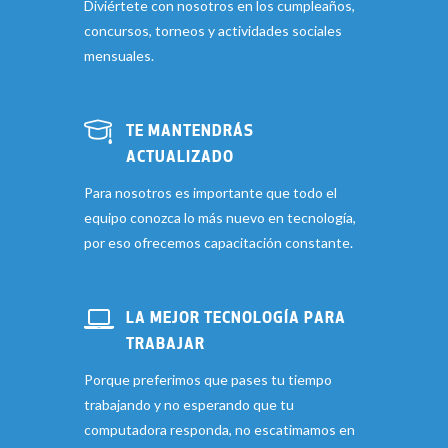
Diviértete con nosotros en los cumpleaños,
concursos, torneos y actividades sociales
mensuales.
TE MANTENDRÁS
ACTUALIZADO
Para nosotros es importante que todo el
equipo conozca lo más nuevo en tecnología,
por eso ofrecemos capacitación constante.
LA MEJOR TECNOLOGÍA PARA
TRABAJAR
Porque preferimos que pases tu tiempo
trabajando y no esperando que tu
computadora responda, no escatimamos en