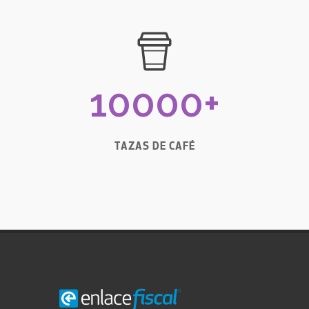
10000
+
TAZAS DE CAFÉ