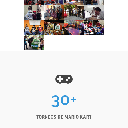
30
+
TORNEOS DE MARIO KART