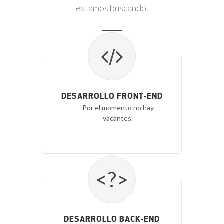
estamos buscando.
DESARROLLO FRONT-END
Por el momento no hay
vacantes.
<?>
DESARROLLO BACK-END