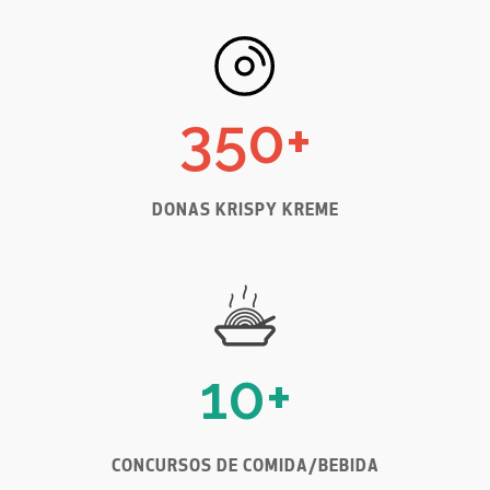
350
+
DONAS KRISPY KREME
10
+
CONCURSOS DE COMIDA/BEBIDA