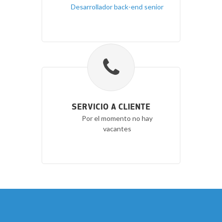
Desarrollador back-end senior
SERVICIO A CLIENTE
Por el momento no hay
vacantes