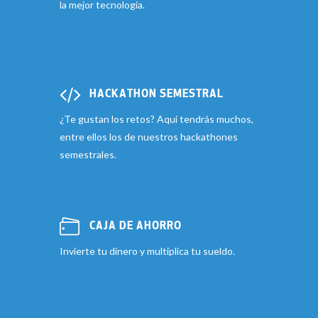
la mejor tecnología.
HACKATHON SEMESTRAL
¿Te gustan los retos? Aquí tendrás muchos,
entre ellos los de nuestros hackathones
semestrales.
CAJA DE AHORRO
Invierte tu dinero y multiplica tu sueldo.